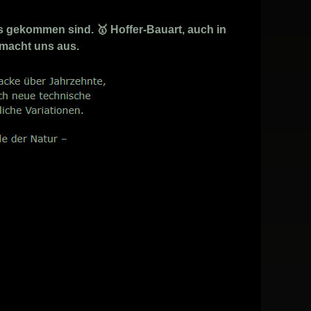
 gekommen sind. 🥇 Hoffer-Bauart, auch in
 macht uns aus.