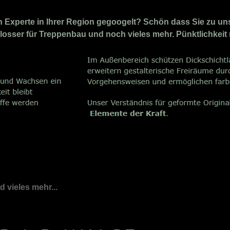
Experte in Ihrer Region gegoogelt? Schön dass Sie zu uns
chlosser für Treppenbau und noch vieles mehr. Pünktlichkeit
nd vieles mehr...