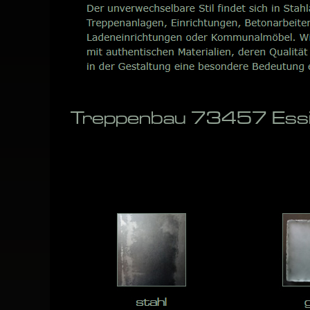
Treppenbau 73457 Essin