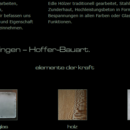
gen – Hoffer-Bauart.