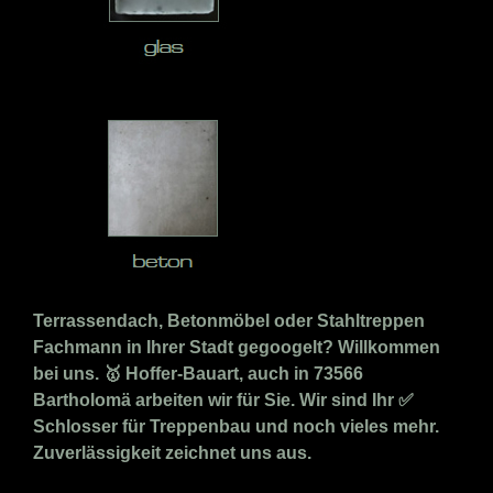
Terrassendach, Betonmöbel oder Stahltreppen
Fachmann in Ihrer Stadt gegoogelt? Willkommen
bei uns. 🥇 Hoffer-Bauart, auch in 73566
Bartholomä arbeiten wir für Sie. Wir sind Ihr ✅
Schlosser für Treppenbau und noch vieles mehr.
Zuverlässigkeit zeichnet uns aus.