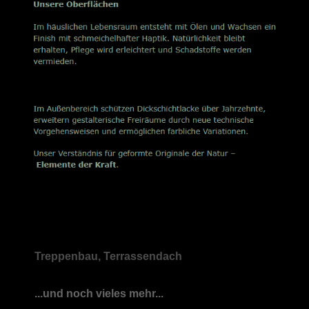
Treppenbau, Terrassendach
...und noch vieles mehr...