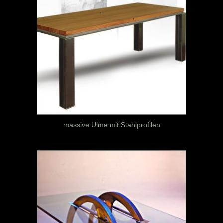
massive Ulme mit Stahlprofilen