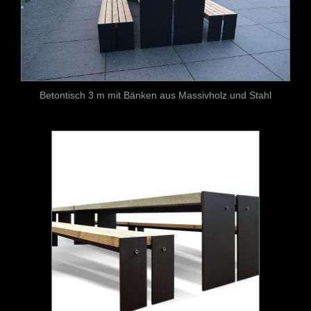
Betontisch 3 m mit Bänken aus Massivholz und Stahl