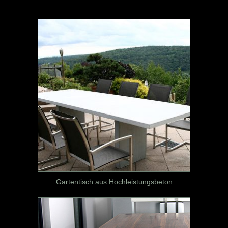
Gartentisch aus Hochleistungsbeton