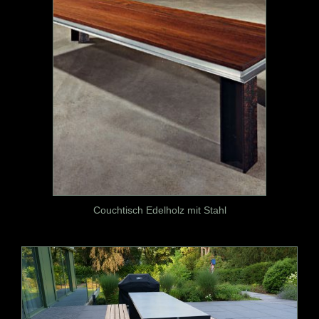
Couchtisch Edelholz mit Stahl