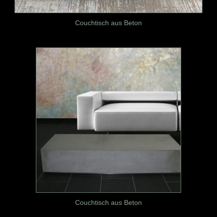
Couchtisch aus Beton
Couchtisch aus Beton