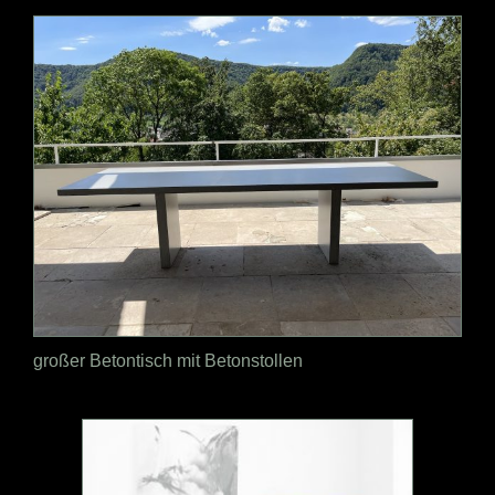
großer Betontisch mit Betonstollen