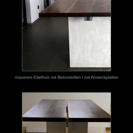
massives Edelholz mit Betonstollen / mit Ansteckplatten