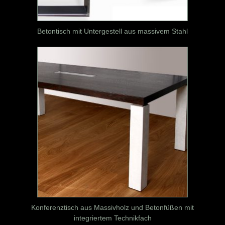
Betontisch mit Untergestell aus massivem Stahl
Konferenztisch aus Massivholz und Betonfüßen mit
integriertem Technikfach