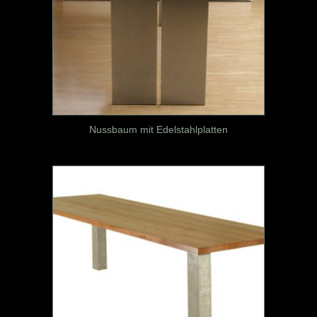
Nussbaum mit Edelstahlplatten