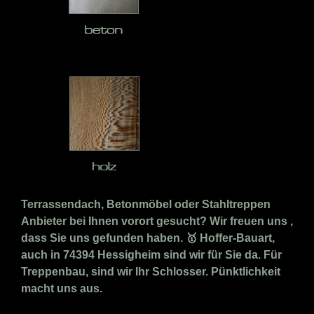
Terrassendach, Betonmöbel oder Stahltreppen
Anbieter bei Ihnen vorort gesucht? Wir freuen uns ,
dass Sie uns gefunden haben. 🥇 Hoffer-Bauart,
auch in 74394 Hessigheim sind wir für Sie da. Für
Treppenbau, sind wir Ihr Schlosser. Pünktlichkeit
macht uns aus.