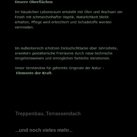
Treppenbau, Terrassendach
...und noch vieles mehr...