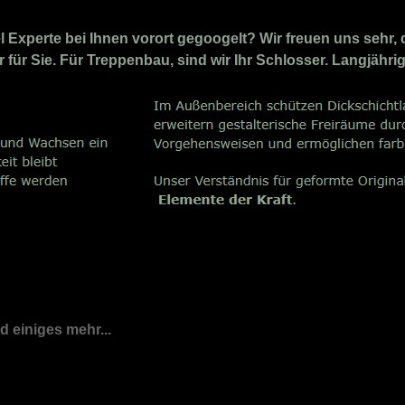
Experte bei Ihnen vorort gegoogelt? Wir freuen uns sehr, 
 für Sie. Für Treppenbau, sind wir Ihr Schlosser. Langjähr
nd einiges mehr...