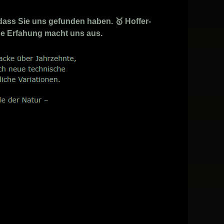
dass Sie uns gefunden haben. 🥇 Hoffer-
ige Erfahung macht uns aus.