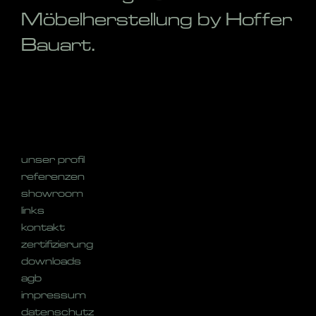
Möbelherstellung by Hoffer
Bauart.
unser profil
referenzen
showroom
links
kontakt
zertifizierung
downloads
agb
impressum
datenschutz