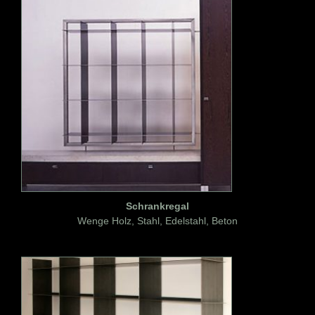
Schrankregal
Wenge Holz, Stahl, Edelstahl, Beton