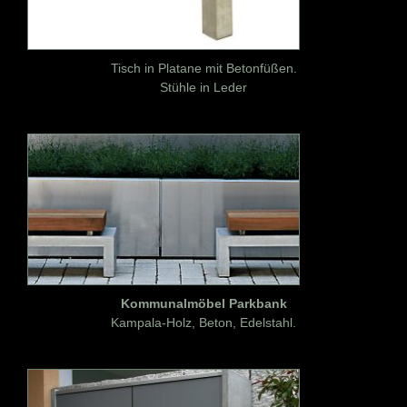
Tisch in Platane mit Betonfüßen.
Stühle in Leder
Kommunalmöbel Parkbank
Kampala-Holz, Beton, Edelstahl.