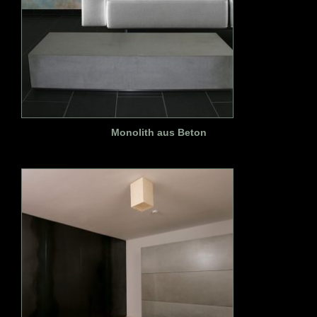
Monolith aus Beton