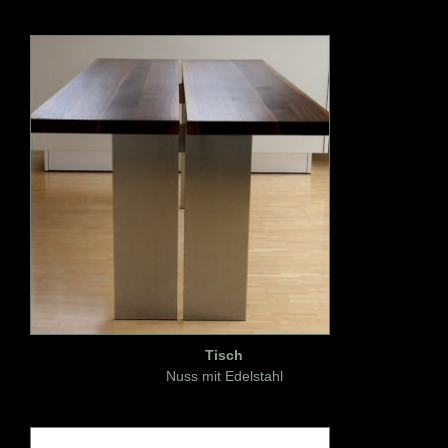
Tisch
Nuss mit Edelstahl