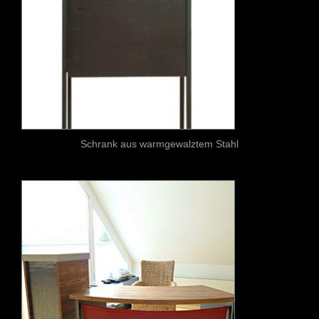
Schrank aus warmgewalztem Stahl