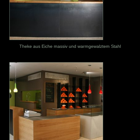
Theke aus Eiche massiv und warmgewalztem Stahl