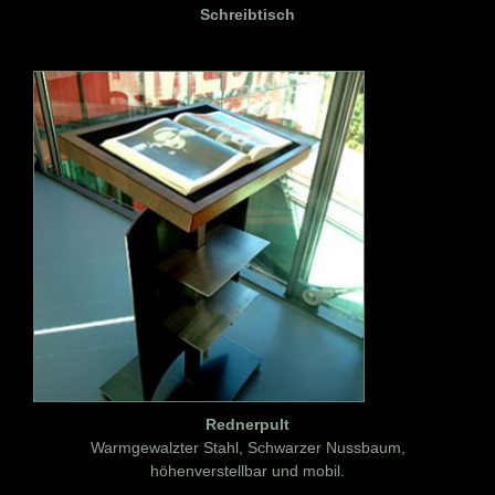
Schreibtisch
Rednerpult
Warmgewalzter Stahl, Schwarzer Nussbaum,
höhenverstellbar und mobil.