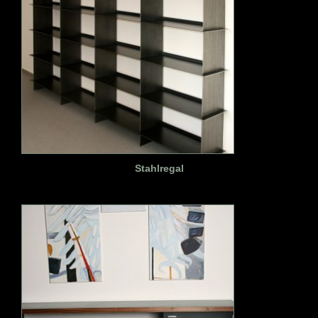
Stahlregal