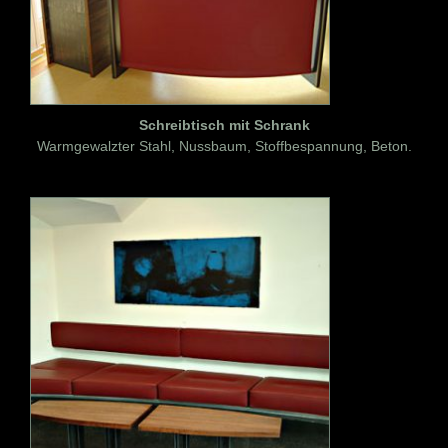
Schreibtisch mit Schrank
Warmgewalzter Stahl, Nussbaum, Stoffbespannung, Beton.