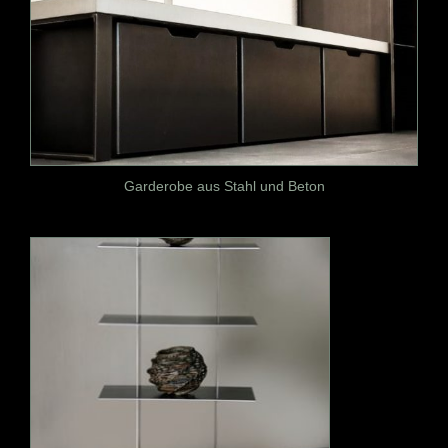
Garderobe aus Stahl und Beton