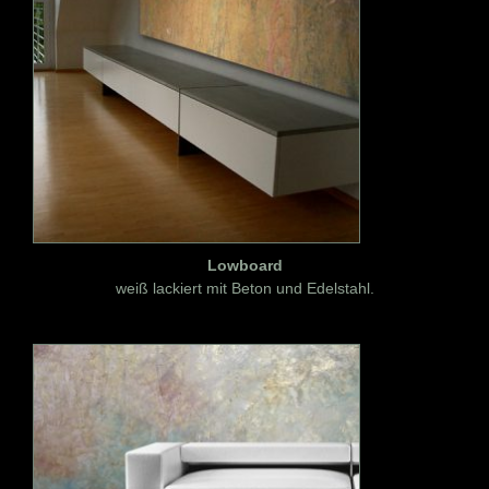
Lowboard
weiß lackiert mit Beton und Edelstahl.