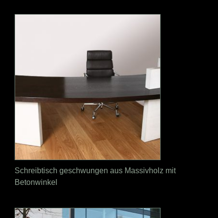
Schreibtisch geschwungen aus Massivholz mit
Betonwinkel