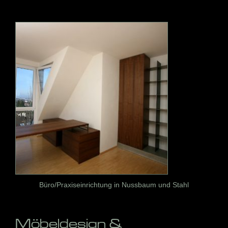
Büro/Praxiseinrichtung in Nussbaum und Stahl
Möbeldesign &