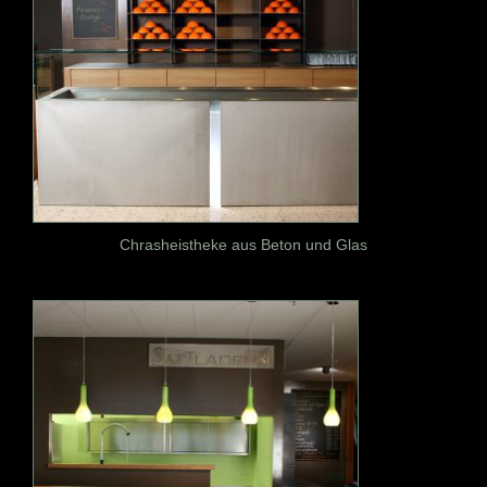
Chrasheistheke aus Beton und Glas