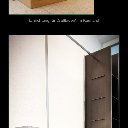
Einrichtung für „Saftladen“ im Kaufland