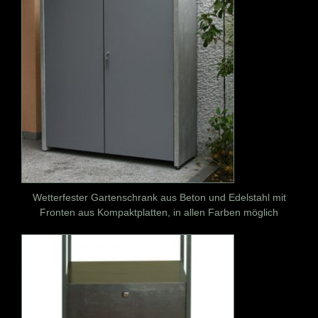
Wetterfester Gartenschrank aus Beton und Edelstahl mit
Fronten aus Kompaktplatten, in allen Farben möglich