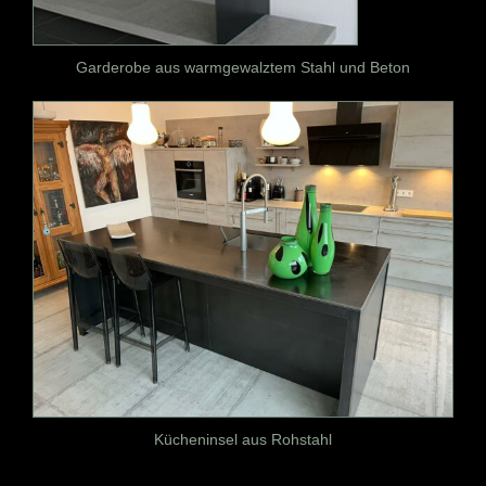
Garderobe aus warmgewalztem Stahl und Beton
Kücheninsel aus Rohstahl