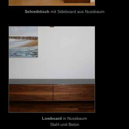
Schreibtisch
mit Sideboard aus Nussbaum
Lowboard
in Nussbaum
Stahl und Beton