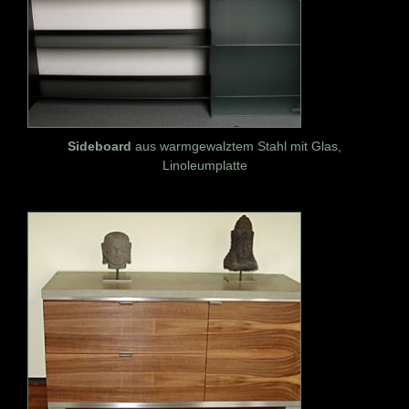
Sideboard
aus warmgewalztem Stahl mit Glas,
Linoleumplatte