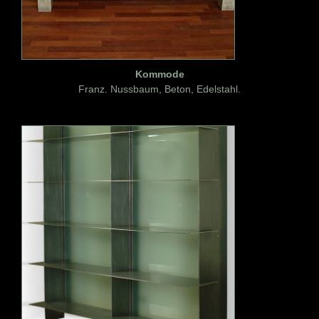
Kommode
Franz. Nussbaum, Beton, Edelstahl.