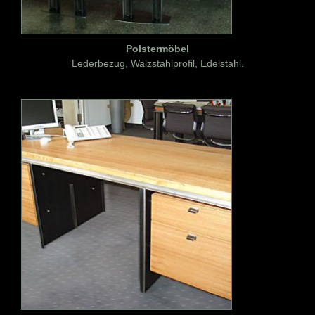
Polstermöbel
Lederbezug, Walzstahlprofil, Edelstahl.