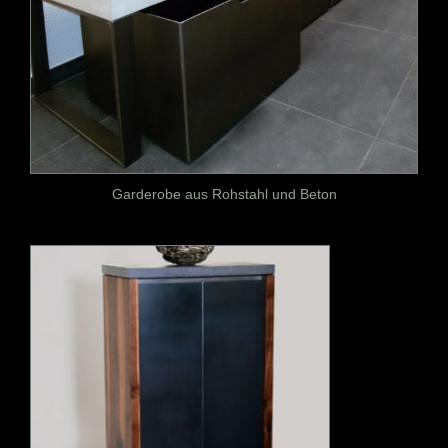
Garderobe aus Rohstahl und Beton