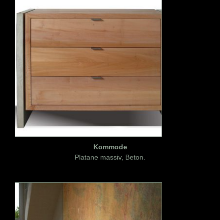
Kommode
Platane massiv, Beton.