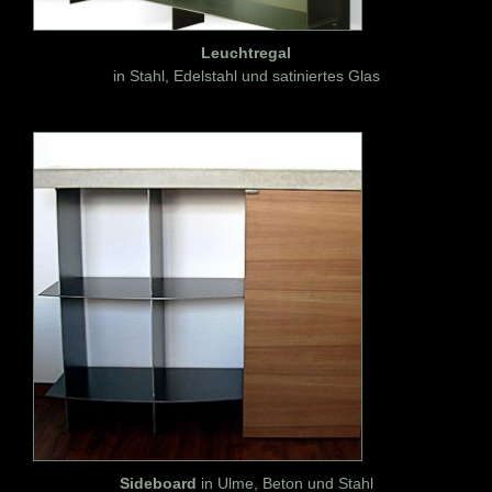
Leuchtregal
in Stahl, Edelstahl und satiniertes Glas
Sideboard
in Ulme, Beton und Stahl