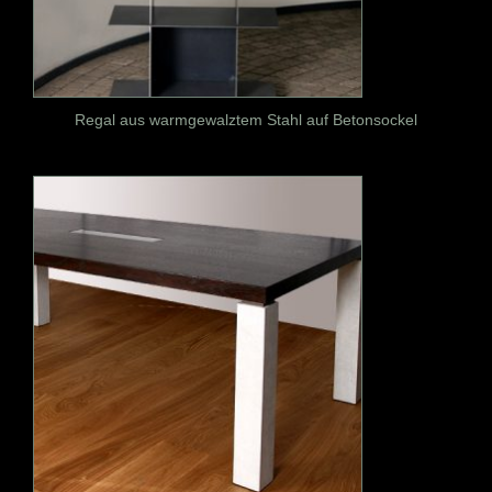
Regal aus warmgewalztem Stahl auf Betonsockel