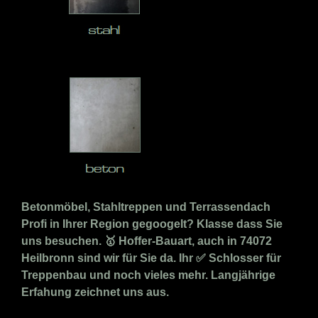
Betonmöbel, Stahltreppen und Terrassendach
Profi in Ihrer Region gegoogelt? Klasse dass Sie
uns besuchen. 🥇 Hoffer-Bauart, auch in 74072
Heilbronn sind wir für Sie da. Ihr ✅ Schlosser für
Treppenbau und noch vieles mehr. Langjährige
Erfahung zeichnet uns aus.