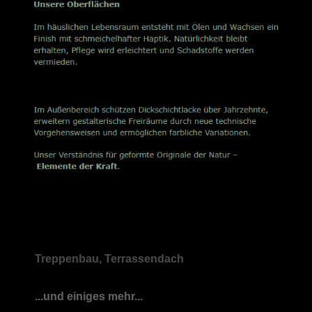
Treppenbau, Terrassendach
...und einiges mehr...