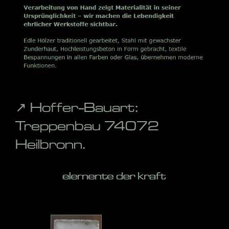
↗️ Hoffer-Bauart:
Treppenbau 74072
Heilbronn.