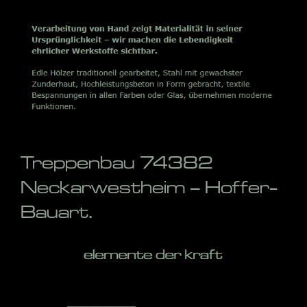
Treppenbau 74382
Neckarwestheim – Hoffer-
Bauart.