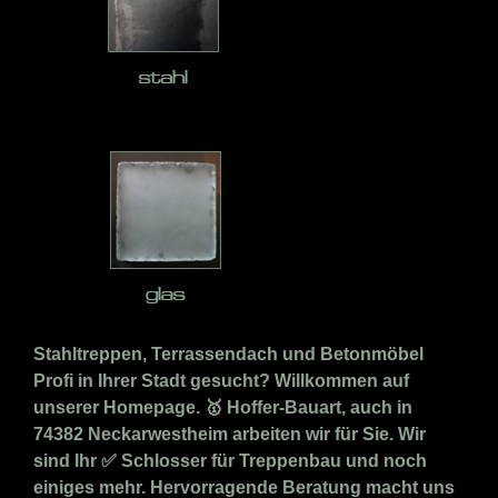
Stahltreppen, Terrassendach und Betonmöbel
Profi in Ihrer Stadt gesucht? Willkommen auf
unserer Homepage. 🥇 Hoffer-Bauart, auch in
74382 Neckarwestheim arbeiten wir für Sie. Wir
sind Ihr ✅ Schlosser für Treppenbau und noch
einiges mehr. Hervorragende Beratung macht uns