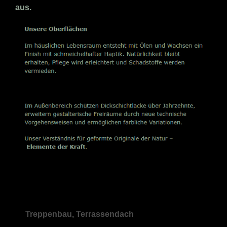
aus.
Treppenbau, Terrassendach