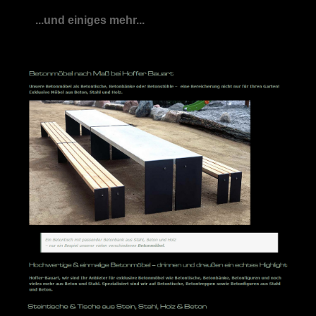
...und einiges mehr...