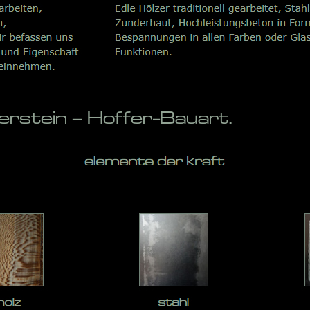
rstein – Hoffer-Bauart.