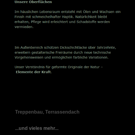
Treppenbau, Terrassendach
...und vieles mehr...