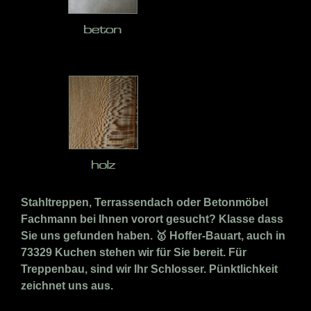
Stahltreppen, Terrassendach oder Betonmöbel
Fachmann bei Ihnen vorort gesucht? Klasse dass
Sie uns gefunden haben. 🥇 Hoffer-Bauart, auch in
73329 Kuchen stehen wir für Sie bereit. Für
Treppenbau, sind wir Ihr Schlosser. Pünktlichkeit
zeichnet uns aus.