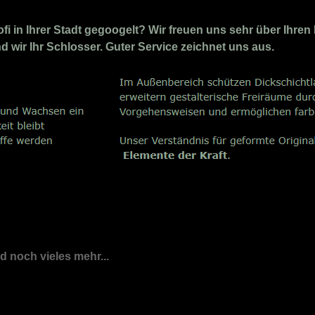
i in Ihrer Stadt gegoogelt? Wir freuen uns sehr über Ihren 
nd wir Ihr Schlosser. Guter Service zeichnet uns aus.
nd noch vieles mehr...