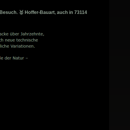
Besuch. 🥇 Hoffer-Bauart, auch in 73114