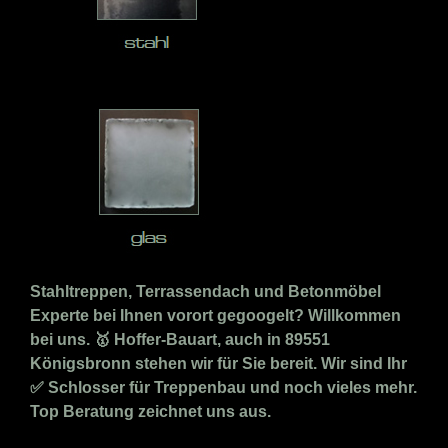
Stahltreppen, Terrassendach und Betonmöbel
Experte bei Ihnen vorort gegoogelt? Willkommen
bei uns. 🥇 Hoffer-Bauart, auch in 89551
Königsbronn stehen wir für Sie bereit. Wir sind Ihr
✅ Schlosser für Treppenbau und noch vieles mehr.
Top Beratung zeichnet uns aus.