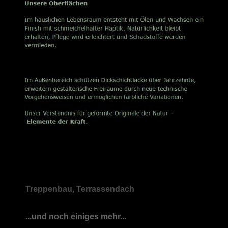
Treppenbau, Terrassendach
...und noch einiges mehr...