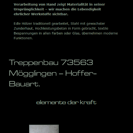
Treppenbau 73563
Mögglingen – Hoffer-
Bauart.