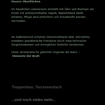
Treppenbau, Terrassendach
...und noch vieles mehr...