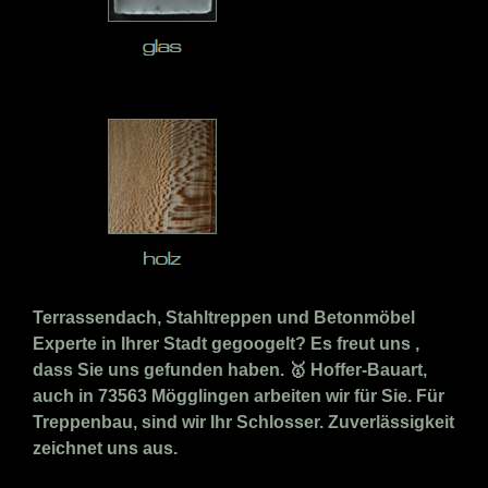
Terrassendach, Stahltreppen und Betonmöbel
Experte in Ihrer Stadt gegoogelt? Es freut uns ,
dass Sie uns gefunden haben. 🥇 Hoffer-Bauart,
auch in 73563 Mögglingen arbeiten wir für Sie. Für
Treppenbau, sind wir Ihr Schlosser. Zuverlässigkeit
zeichnet uns aus.