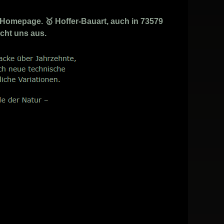
Homepage. 🥇 Hoffer-Bauart, auch in 73579
acht uns aus.