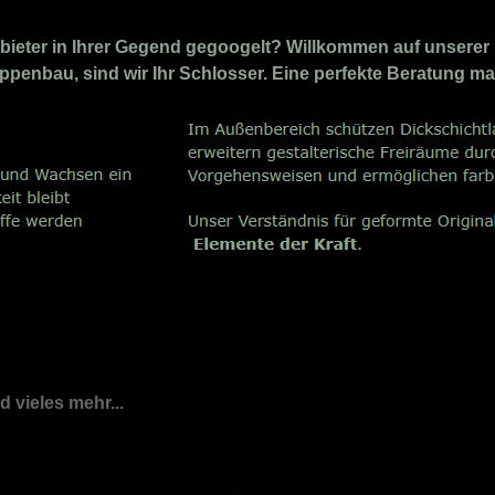
ieter in Ihrer Gegend gegoogelt? Willkommen auf unserer 
eppenbau, sind wir Ihr Schlosser. Eine perfekte Beratung m
nd vieles mehr...