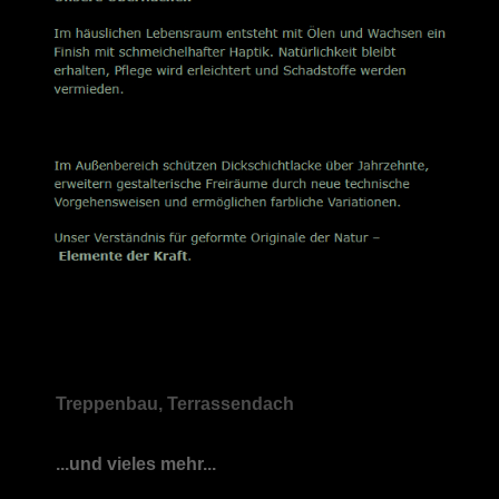
Treppenbau, Terrassendach
...und vieles mehr...