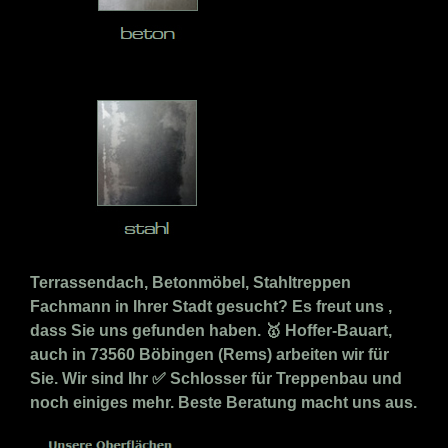
Terrassendach, Betonmöbel, Stahltreppen
Fachmann in Ihrer Stadt gesucht? Es freut uns ,
dass Sie uns gefunden haben. 🥇 Hoffer-Bauart,
auch in 73560 Böbingen (Rems) arbeiten wir für
Sie. Wir sind Ihr ✅ Schlosser für Treppenbau und
noch einiges mehr. Beste Beratung macht uns aus.