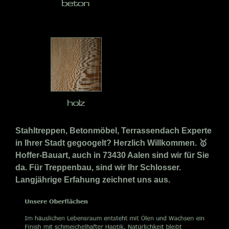
Stahltreppen, Betonmöbel, Terrassendach Experte
in Ihrer Stadt gegoogelt? Herzlich Willkommen. 🥇
Hoffer-Bauart, auch in 73430 Aalen sind wir für Sie
da. Für Treppenbau, sind wir Ihr Schlosser.
Langjährige Erfahung zeichnet uns aus.