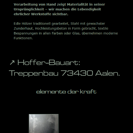
↗️ Hoffer-Bauart:
Treppenbau 73430 Aalen.