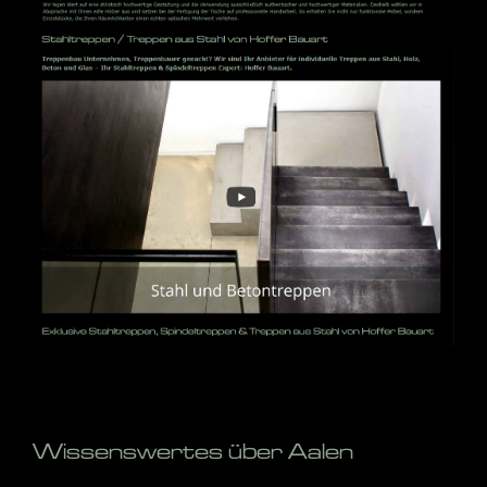
Wissenswertes über Aalen