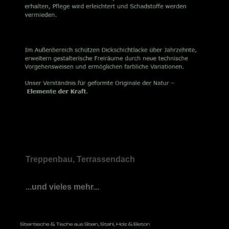
Treppenbau, Terrassendach
...und vieles mehr...