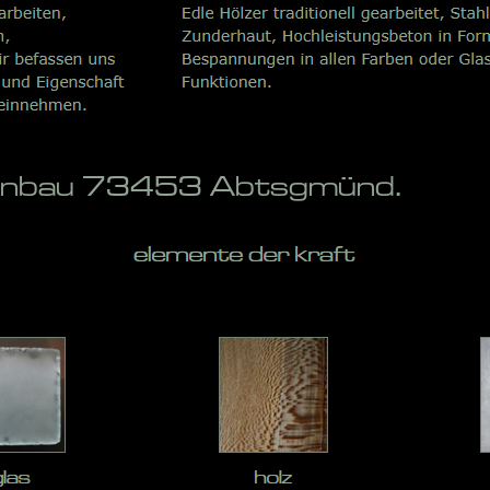
ppenbau 73453 Abtsgmünd.