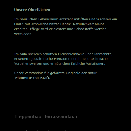
Treppenbau, Terrassendach