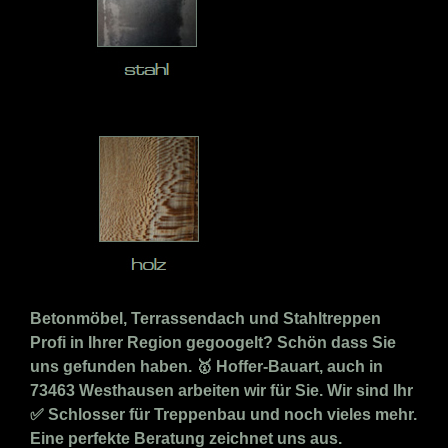
Betonmöbel, Terrassendach und Stahltreppen
Profi in Ihrer Region gegoogelt? Schön dass Sie
uns gefunden haben. 🥇 Hoffer-Bauart, auch in
73463 Westhausen arbeiten wir für Sie. Wir sind Ihr
✅ Schlosser für Treppenbau und noch vieles mehr.
Eine perfekte Beratung zeichnet uns aus.