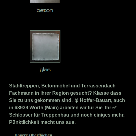
Stahltreppen, Betonmöbel und Terrassendach
Fachmann in Ihrer Region gesucht? Klasse dass
Sie zu uns gekommen sind. 🥇 Hoffer-Bauart, auch
in 63939 Wörth (Main) arbeiten wir für Sie. Ihr ✅
Schlosser für Treppenbau und noch einiges mehr.
Pünktlichkeit macht uns aus.