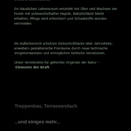
Treppenbau, Terrassendach
...und einiges mehr...