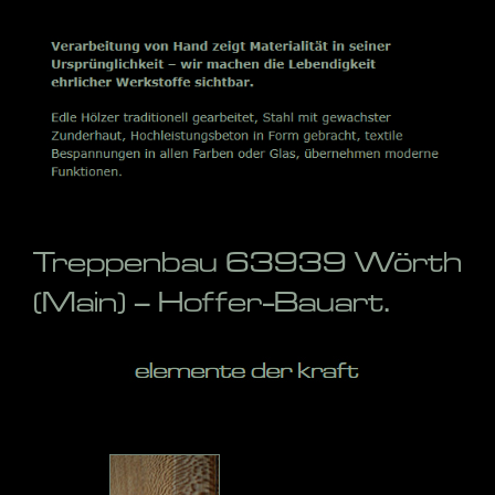
Treppenbau 63939 Wörth
(Main) – Hoffer-Bauart.