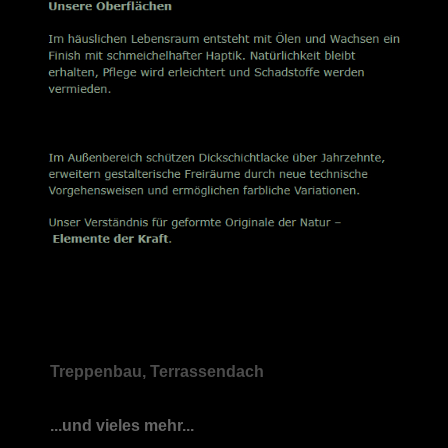
Treppenbau, Terrassendach
...und vieles mehr...