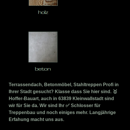
Terrassendach, Betonmöbel, Stahltreppen Profi in
Ihrer Stadt gesucht? Klasse dass Sie hier sind. 🥇
Hoffer-Bauart, auch in 63839 Kleinwallstadt sind
wir für Sie da. Wir sind Ihr ✅ Schlosser für
Treppenbau und noch einiges mehr. Langjährige
Erfahung macht uns aus.