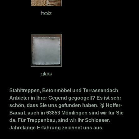
Stahltreppen, Betonmöbel und Terrassendach
Anbieter in Ihrer Gegend gegoogelt? Es ist sehr
schön, dass Sie uns gefunden haben. 🥇 Hoffer-
Bauart, auch in 63853 Mömlingen sind wir für Sie
da. Für Treppenbau, sind wir Ihr Schlosser.
Jahrelange Erfahrung zeichnet uns aus.