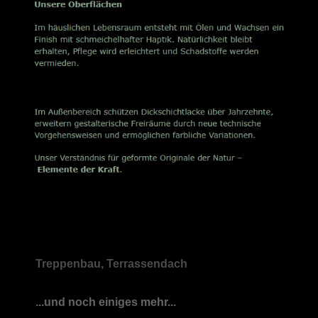
Treppenbau, Terrassendach
...und noch einiges mehr...