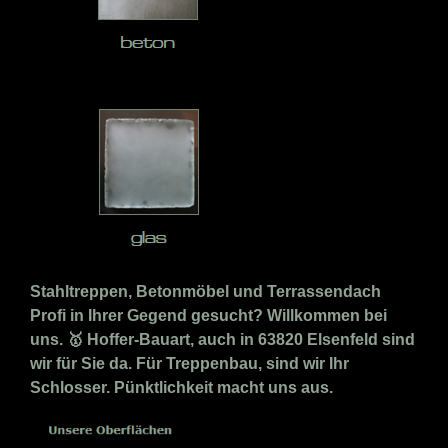
Stahltreppen, Betonmöbel und Terrassendach
Profi in Ihrer Gegend gesucht? Willkommen bei
uns. 🥇 Hoffer-Bauart, auch in 63820 Elsenfeld sind
wir für Sie da. Für Treppenbau, sind wir Ihr
Schlosser. Pünktlichkeit macht uns aus.