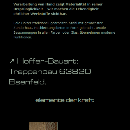
↗️ Hoffer-Bauart:
Treppenbau 63820
Elsenfeld.