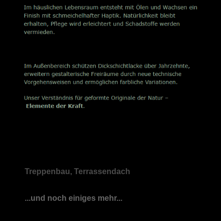
Treppenbau, Terrassendach
...und noch einiges mehr...