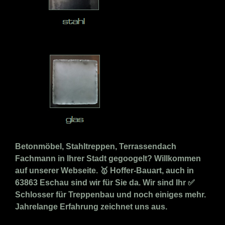
Betonmöbel, Stahltreppen, Terrassendach
Fachmann in Ihrer Stadt gegoogelt? Willkommen
auf unserer Webseite. 🥇 Hoffer-Bauart, auch in
63863 Eschau sind wir für Sie da. Wir sind Ihr ✅
Schlosser für Treppenbau und noch einiges mehr.
Jahrelange Erfahrung zeichnet uns aus.