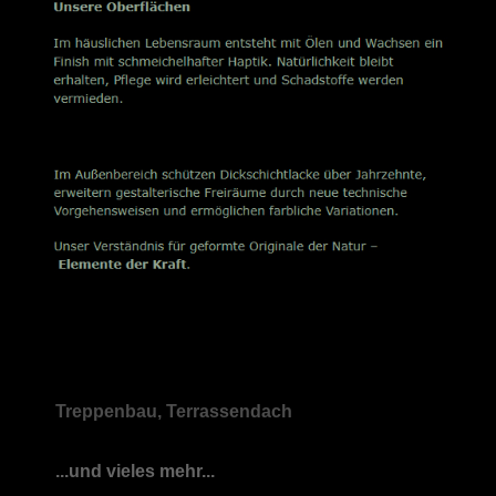
Treppenbau, Terrassendach
...und vieles mehr...