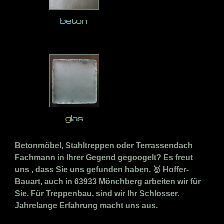
Betonmöbel, Stahltreppen oder Terrassendach
Fachmann in Ihrer Gegend gegoogelt? Es freut
uns , dass Sie uns gefunden haben. 🥇 Hoffer-
Bauart, auch in 63933 Mönchberg arbeiten wir für
Sie. Für Treppenbau, sind wir Ihr Schlosser.
Jahrelange Erfahrung macht uns aus.