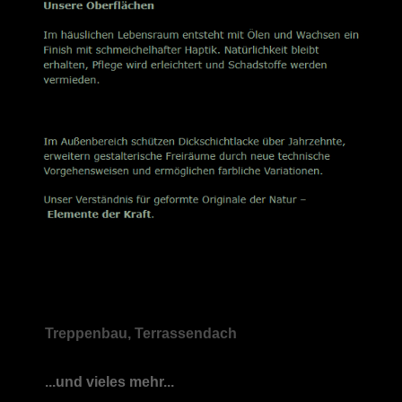
Treppenbau, Terrassendach
...und vieles mehr...