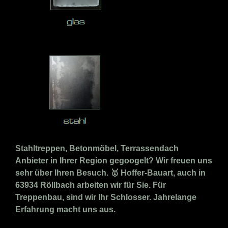
Stahltreppen, Betonmöbel, Terrassendach
Anbieter in Ihrer Region gegoogelt? Wir freuen uns
sehr über Ihren Besuch. 🥇 Hoffer-Bauart, auch in
63934 Röllbach arbeiten wir für Sie. Für
Treppenbau, sind wir Ihr Schlosser. Jahrelange
Erfahrung macht uns aus.