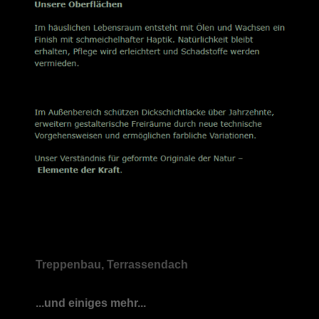
Treppenbau, Terrassendach
...und einiges mehr...