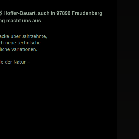
 Hoffer-Bauart, auch in 97896 Freudenberg
ung macht uns aus.