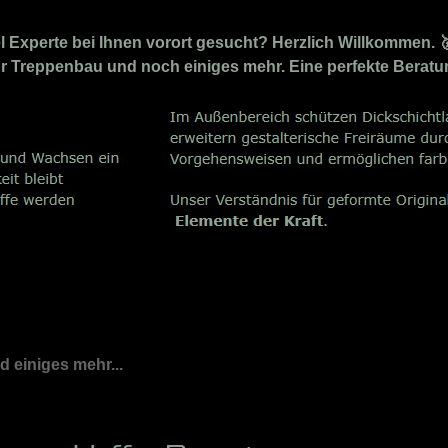
Experte bei Ihnen vorort gesucht? Herzlich Willkommen. 
 für Treppenbau und noch einiges mehr. Eine perfekte Berat
nd einiges mehr...