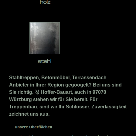
Stahltreppen, Betonmöbel, Terrassendach
Anbieter in Ihrer Region gegoogelt? Bei uns sind
Sie richtig. 🥇 Hoffer-Bauart, auch in 97070
Würzburg stehen wir für Sie bereit. Für
Treppenbau, sind wir Ihr Schlosser. Zuverlässigkeit
zeichnet uns aus.