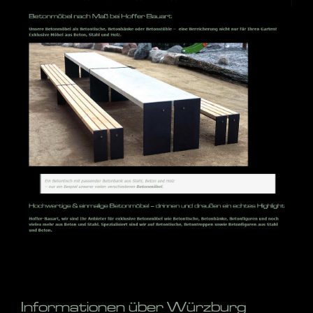
Informationen über Würzburg