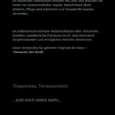
Treppenbau, Terrassendach
...und noch vieles mehr...