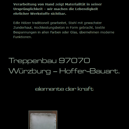
Treppenbau 97070
Würzburg – Hoffer-Bauart.