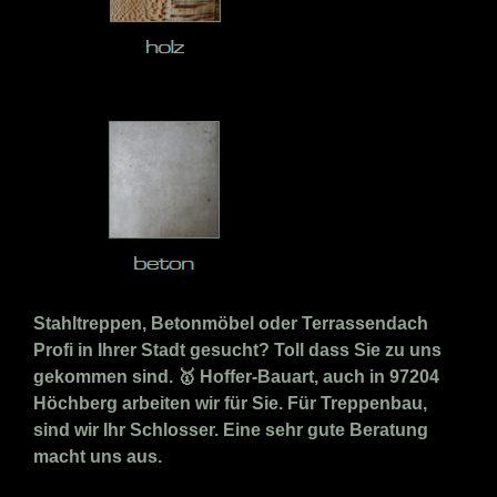
Stahltreppen, Betonmöbel oder Terrassendach
Profi in Ihrer Stadt gesucht? Toll dass Sie zu uns
gekommen sind. 🥇 Hoffer-Bauart, auch in 97204
Höchberg arbeiten wir für Sie. Für Treppenbau,
sind wir Ihr Schlosser. Eine sehr gute Beratung
macht uns aus.