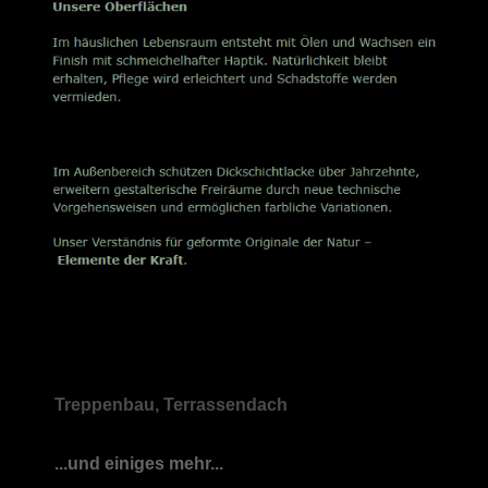
Treppenbau, Terrassendach
...und einiges mehr...