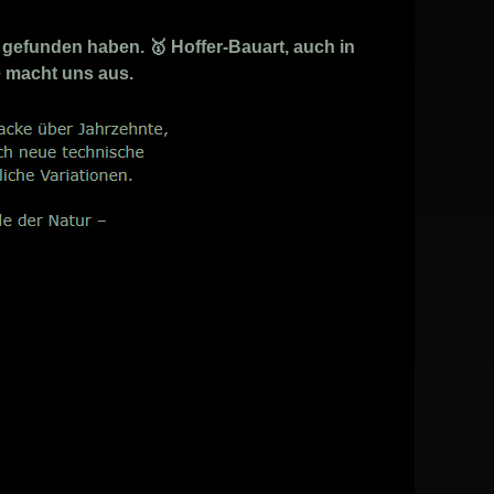
gefunden haben. 🥇 Hoffer-Bauart, auch in
ce macht uns aus.