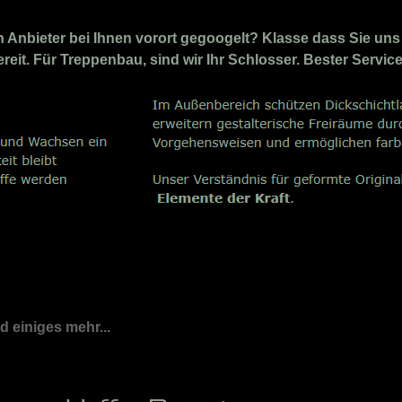
Anbieter bei Ihnen vorort gegoogelt? Klasse dass Sie uns 
ereit. Für Treppenbau, sind wir Ihr Schlosser. Bester Servi
nd einiges mehr...