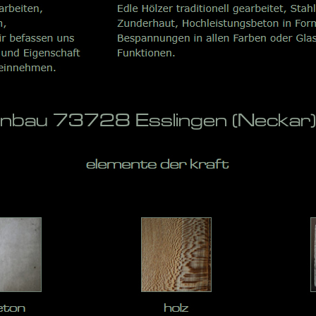
enbau 73728 Esslingen (Neckar)