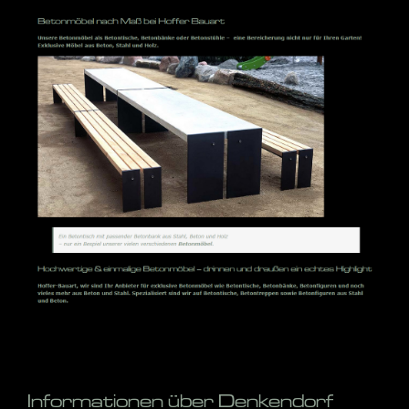
Informationen über Denkendorf