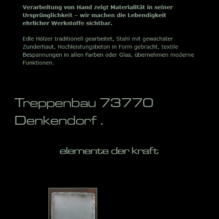
Treppenbau 73770
Denkendorf .