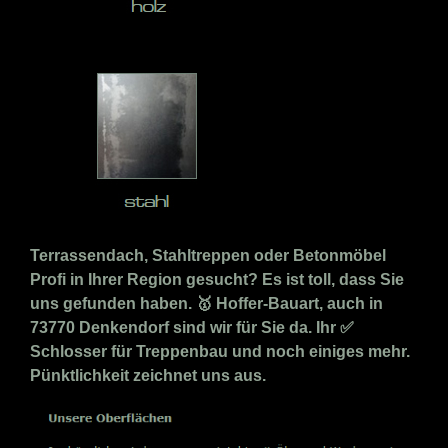
Terrassendach, Stahltreppen oder Betonmöbel
Profi in Ihrer Region gesucht? Es ist toll, dass Sie
uns gefunden haben. 🥇 Hoffer-Bauart, auch in
73770 Denkendorf sind wir für Sie da. Ihr ✅
Schlosser für Treppenbau und noch einiges mehr.
Pünktlichkeit zeichnet uns aus.