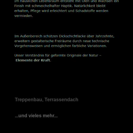
Treppenbau, Terrassendach
...und vieles mehr...