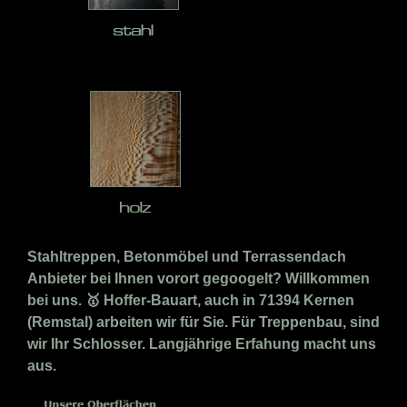
Stahltreppen, Betonmöbel und Terrassendach
Anbieter bei Ihnen vorort gegoogelt? Willkommen
bei uns. 🥇 Hoffer-Bauart, auch in 71394 Kernen
(Remstal) arbeiten wir für Sie. Für Treppenbau, sind
wir Ihr Schlosser. Langjährige Erfahung macht uns
aus.