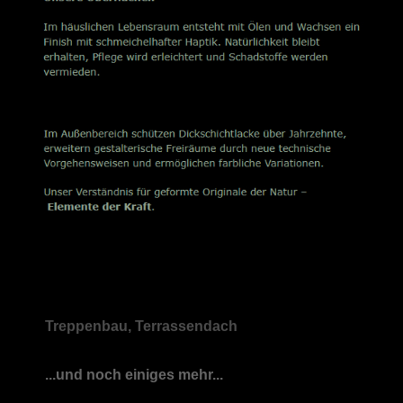
Treppenbau, Terrassendach
...und noch einiges mehr...