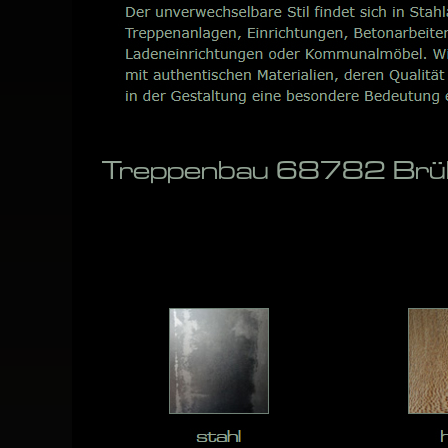
Treppenbau 68782 Brühl