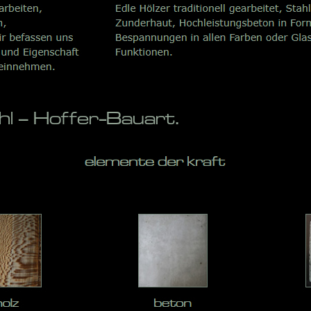
 – Hoffer-Bauart.