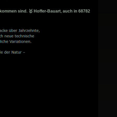
kommen sind. 🥇 Hoffer-Bauart, auch in 68782