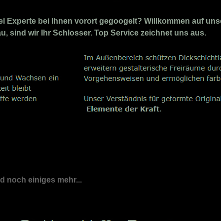
 Experte bei Ihnen vorort gegoogelt? Willkommen auf unse
au, sind wir Ihr Schlosser. Top Service zeichnet uns aus.
nd noch einiges mehr...