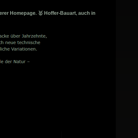
rer Homepage. 🥇 Hoffer-Bauart, auch in