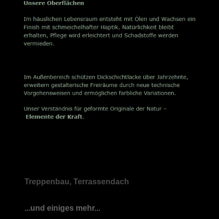
Treppenbau, Terrassendach
...und einiges mehr...