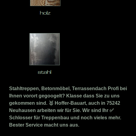
Stahltreppen, Betonmöbel, Terrassendach Profi bei
Ihnen vorort gegoogelt? Klasse dass Sie zu uns
gekommen sind. 🥇 Hoffer-Bauart, auch in 75242
Neuhausen arbeiten wir für Sie. Wir sind Ihr ✅
Schlosser für Treppenbau und noch vieles mehr.
Bester Service macht uns aus.