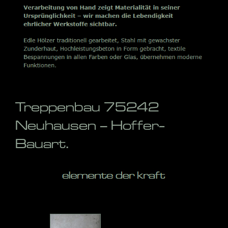
Treppenbau 75242
Neuhausen – Hoffer-
Bauart.