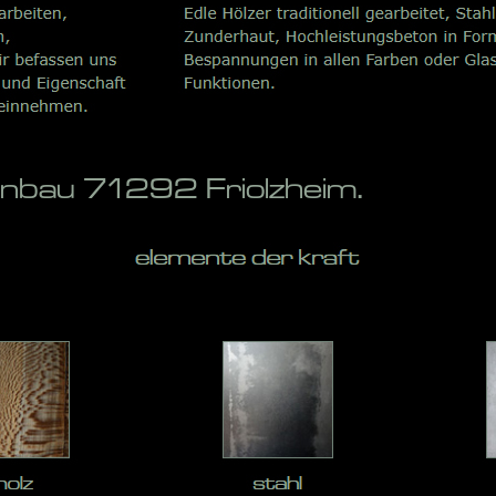
enbau 71292 Friolzheim.