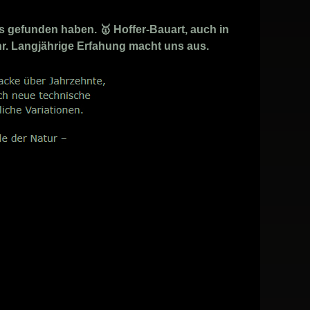
s gefunden haben. 🥇 Hoffer-Bauart, auch in
ehr. Langjährige Erfahung macht uns aus.