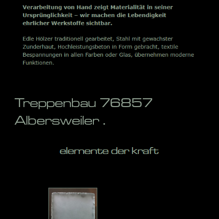
Treppenbau 76857
Albersweiler .