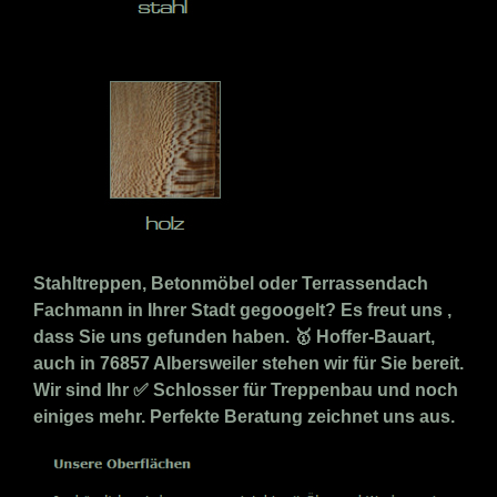
Stahltreppen, Betonmöbel oder Terrassendach
Fachmann in Ihrer Stadt gegoogelt? Es freut uns ,
dass Sie uns gefunden haben. 🥇 Hoffer-Bauart,
auch in 76857 Albersweiler stehen wir für Sie bereit.
Wir sind Ihr ✅ Schlosser für Treppenbau und noch
einiges mehr. Perfekte Beratung zeichnet uns aus.