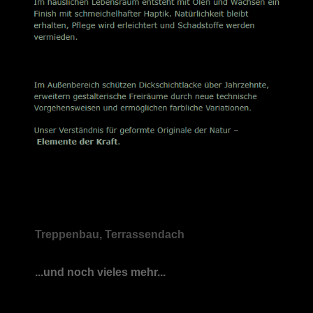
Treppenbau, Terrassendach
...und noch vieles mehr...