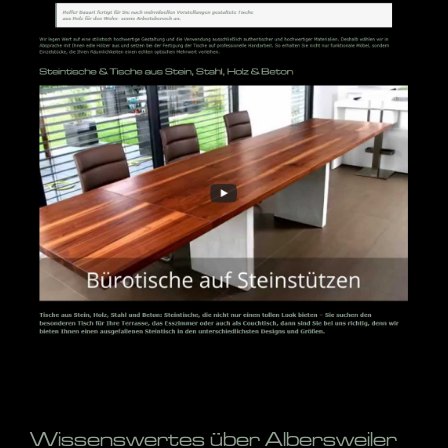
Wissenswertes über Albersweiler