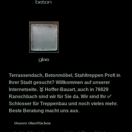
Terrassendach, Betonmöbel, Stahltreppen Profi in
Ihrer Stadt gesucht? Willkommen auf unserer
Internetseite. 🥇 Hoffer-Bauart, auch in 76829
Ranschbach sind wir für Sie da. Wir sind Ihr ✅
Schlosser für Treppenbau und noch vieles mehr.
Beste Beratung macht uns aus.