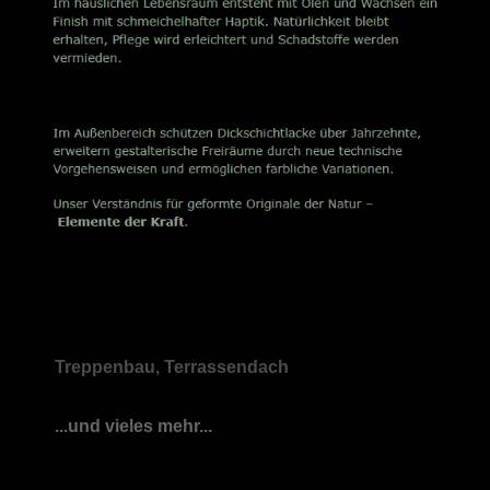
Treppenbau, Terrassendach
...und vieles mehr...