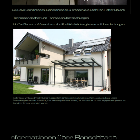
Informationen über Ranschbach