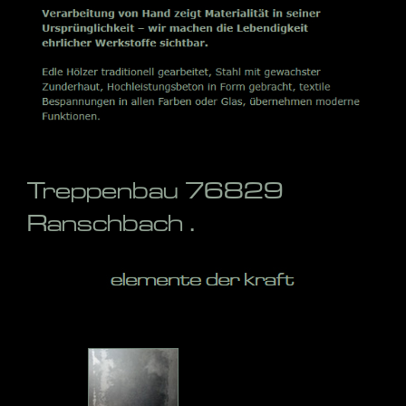
Treppenbau 76829
Ranschbach .