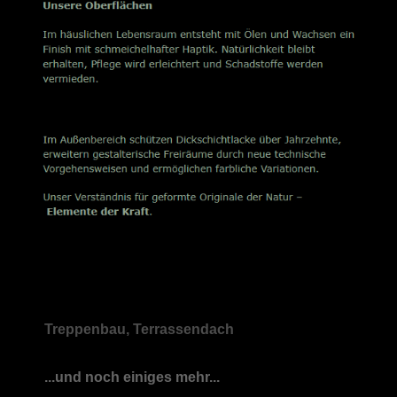
Treppenbau, Terrassendach
...und noch einiges mehr...