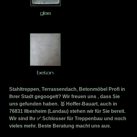
Stahltreppen, Terrassendach, Betonmöbel Profi in
Ihrer Stadt gegoogelt? Wir freuen uns , dass Sie
uns gefunden haben. 🥇 Hoffer-Bauart, auch in
76831 Ilbesheim (Landau) stehen wir für Sie bereit.
Wir sind Ihr ✅ Schlosser für Treppenbau und noch
vieles mehr. Beste Beratung macht uns aus.