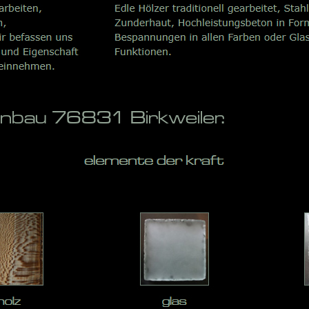
enbau 76831 Birkweiler.