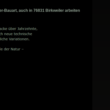
r-Bauart, auch in 76831 Birkweiler arbeiten