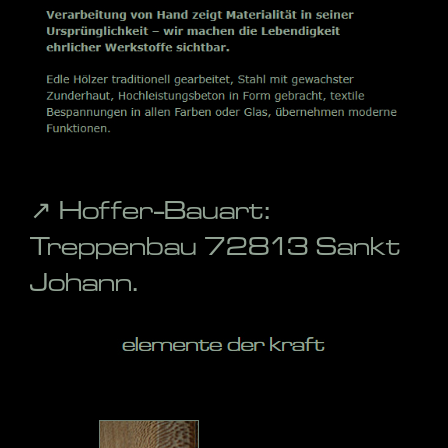
↗️ Hoffer-Bauart:
Treppenbau 72813 Sankt
Johann.