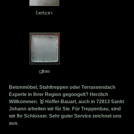
Betonmöbel, Stahltreppen oder Terrassendach
Experte in Ihrer Region gegoogelt? Herzlich
Willkommen. 🥇 Hoffer-Bauart, auch in 72813 Sankt
Johann arbeiten wir für Sie. Für Treppenbau, sind
wir Ihr Schlosser. Sehr guter Service zeichnet uns
aus.