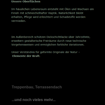
Treppenbau, Terrassendach
...und noch vieles mehr...