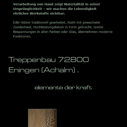
Treppenbau 72800
Eningen (Achalm) .