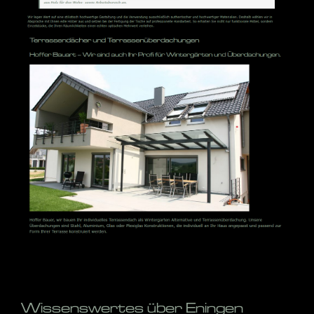
Wissenswertes über Eningen