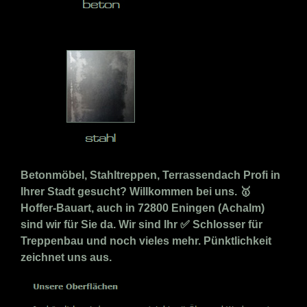
Betonmöbel, Stahltreppen, Terrassendach Profi in
Ihrer Stadt gesucht? Willkommen bei uns. 🥇
Hoffer-Bauart, auch in 72800 Eningen (Achalm)
sind wir für Sie da. Wir sind Ihr ✅ Schlosser für
Treppenbau und noch vieles mehr. Pünktlichkeit
zeichnet uns aus.