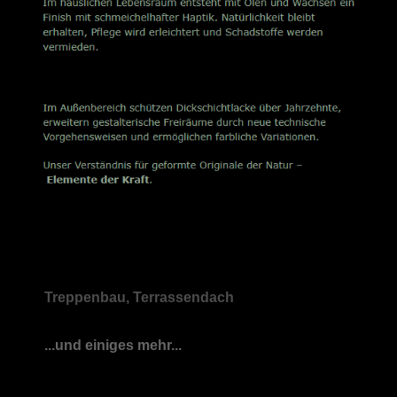
Treppenbau, Terrassendach
...und einiges mehr...