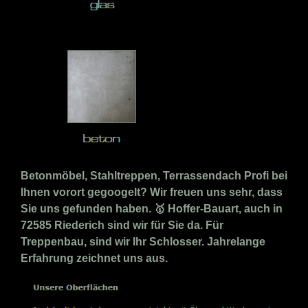
Betonmöbel, Stahltreppen, Terrassendach Profi bei
Ihnen vorort gegoogelt? Wir freuen uns sehr, dass
Sie uns gefunden haben. 🥇 Hoffer-Bauart, auch in
72585 Riederich sind wir für Sie da. Für
Treppenbau, sind wir Ihr Schlosser. Jahrelange
Erfahrung zeichnet uns aus.