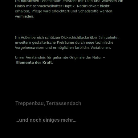
Treppenbau, Terrassendach
...und noch einiges mehr...