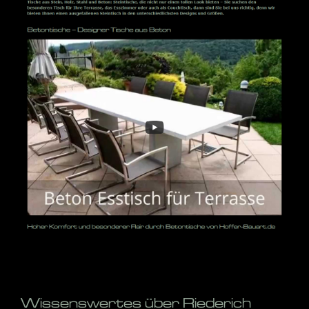
Wissenswertes über Riederich