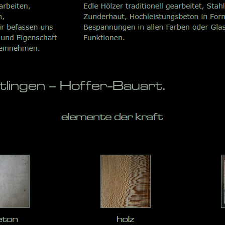
ingen – Hoffer-Bauart.