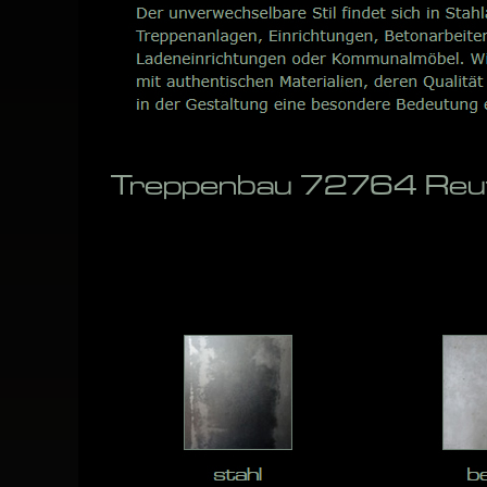
Treppenbau 72764 Reutl