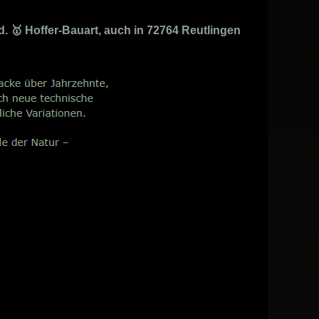
 🥇 Hoffer-Bauart, auch in 72764 Reutlingen