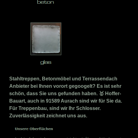
Stahltreppen, Betonmöbel und Terrassendach
Anbieter bei Ihnen vorort gegoogelt? Es ist sehr
schön, dass Sie uns gefunden haben. 🥇 Hoffer-
Bauart, auch in 91589 Aurach sind wir für Sie da.
Für Treppenbau, sind wir Ihr Schlosser.
Zuverlässigkeit zeichnet uns aus.