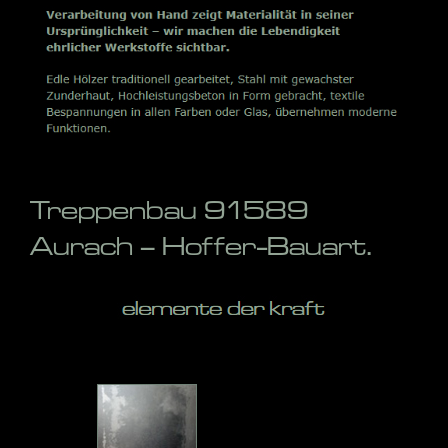
Treppenbau 91589
Aurach – Hoffer-Bauart.