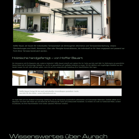
Wissenswertes über Aurach