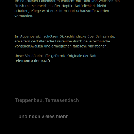
Treppenbau, Terrassendach
...und noch vieles mehr...