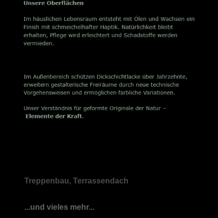
Treppenbau, Terrassendach
...und vieles mehr...