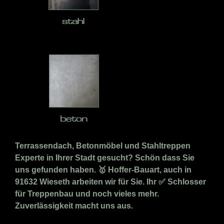
Terrassendach, Betonmöbel und Stahltreppen
Experte in Ihrer Stadt gesucht? Schön dass Sie
uns gefunden haben. 🥇 Hoffer-Bauart, auch in
91632 Wieseth arbeiten wir für Sie. Ihr ✅ Schlosser
für Treppenbau und noch vieles mehr.
Zuverlässigkeit macht uns aus.