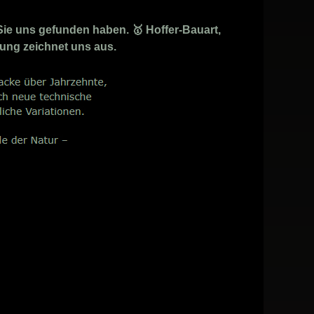
Sie uns gefunden haben. 🥇 Hoffer-Bauart,
hung zeichnet uns aus.