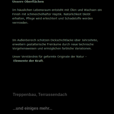
Treppenbau, Terrassendach
...und einiges mehr...