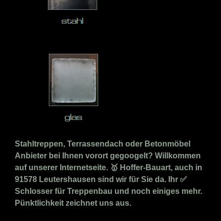
Stahltreppen, Terrassendach oder Betonmöbel
Anbieter bei Ihnen vorort gegoogelt? Willkommen
auf unserer Internetseite. 🥇 Hoffer-Bauart, auch in
91578 Leutershausen sind wir für Sie da. Ihr ✅
Schlosser für Treppenbau und noch einiges mehr.
Pünktlichkeit zeichnet uns aus.