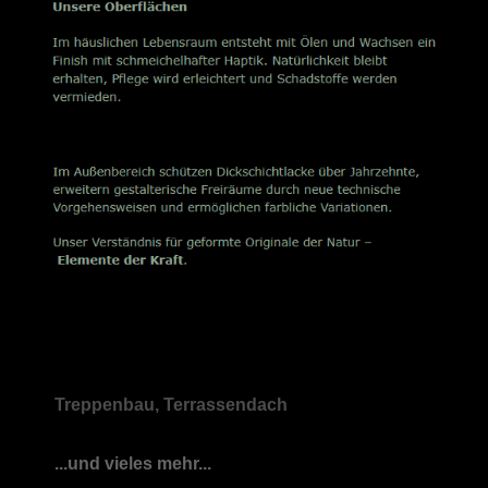
Treppenbau, Terrassendach
...und vieles mehr...