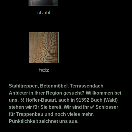
Stahltreppen, Betonmöbel, Terrassendach
Anbieter in Ihrer Region gesucht? Willkommen bei
uns. 🥇 Hoffer-Bauart, auch in 91592 Buch (Wald)
stehen wir für Sie bereit. Wir sind Ihr ✅ Schlosser
für Treppenbau und noch vieles mehr.
Pünktlichkeit zeichnet uns aus.