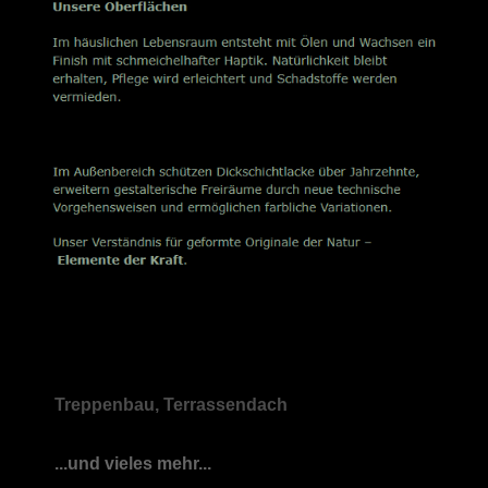
Treppenbau, Terrassendach
...und vieles mehr...