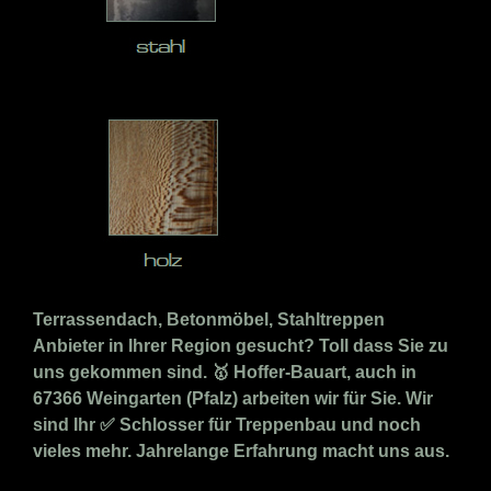
Terrassendach, Betonmöbel, Stahltreppen
Anbieter in Ihrer Region gesucht? Toll dass Sie zu
uns gekommen sind. 🥇 Hoffer-Bauart, auch in
67366 Weingarten (Pfalz) arbeiten wir für Sie. Wir
sind Ihr ✅ Schlosser für Treppenbau und noch
vieles mehr. Jahrelange Erfahrung macht uns aus.