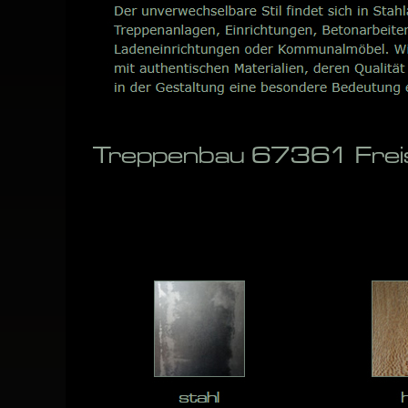
Treppenbau 67361 Freis