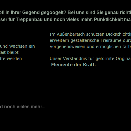
i in Ihrer Gegend gegoogelt? Bei uns sind Sie genau richti
losser für Treppenbau und noch vieles mehr. Pünktlichkeit m
nd noch vieles mehr...